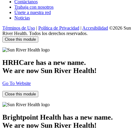
Contáctanos
Trabaja con nosotros
Únete a nuestra red
Noticias
Términos de Uso
|
Política de Privacidad
|
Accesibilidad
©2026 Sun
River Health. Todos los derechos reservados.
Close this module
HRHCare has a new name.
We are now Sun River Health!
Go To Website
Close this module
Brightpoint Health has a new name.
We are now Sun River Health!