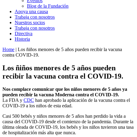
Eventos
Blog de la Fundación
Apoya una causa
Trabaja con nosotros
Nuestros socios
Trabaja con nosotros
Directiva
Historia
Home
| Los ñiños menores de 5 años pueden recibir la vacuna
contra COVID-19.
Los ñiños menores de 5 años pueden
recibir la vacuna contra el COVID-19.
Nos complace comunicar que los niños menores de 5 años ya
pueden recibir la vacuna Moderna contra el COVID-19.
La FDA y
CDC
han aprobado la aplicación de la vacuna contra el
COVID-19 a los niños de esta edad.
Casi 500 bebés y niños menores de 5 años han perdido la vida a
causa del COVID-19 desde el comienzo de la pandemia. Durante la
última oleada de COVID-19, los bebés y los niños tuvieron una tasa
de hospitalización más alta que nunca.