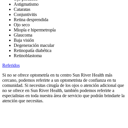
Astigmatismo
Cataratas
Conjuntivitis
Retina desprendida
Ojo seco
Miopía e hipermetropía
Glaucoma
Baja visión
Degeneración macular
Retinopatía diabética
Retinoblastoma
Referidos
Si no se ofrece optometría en tu centro Sun River Health más
cercano, podemos referirte a un optometrista de confianza en tu
comunidad. Si necesitas cirugía de los ojos o atención adicional que
no se ofrece en Sun River Health, también podemos referirte a
especialistas en toda nuestra área de servicio que podrán brindarte la
atención que necesitas.