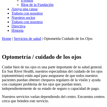
Eventos
Blog de la Fundación
Apoya una causa
Trabaja con nosotros
Nuestros socios
Trabaja con nosotros
Directiva
Historia
Home
|
Servicios de salud
| Optometría Cuidado de los Ojos
Optometría / cuidado de los ojos
Cuidar bien de tus ojos es una parte importante de tu salud general.
En Sun River Health, nuestros especialistas del cuidado de los ojos
(optometristas) están aquí para asegurarse de que todos nuestros
pacientes puedan obtener chequeos regulares de la visión y ayuda
con cualquier problema de los ojos que puedan tener,
independientemente de su estado de seguro o capacidad de pago.
Nuestros servicios varían dependiendo del centro. Encuentra centros
cerca que brinden este servicio.