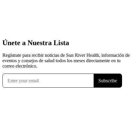
Únete a Nuestra Lista
Regístrate para recibir noticias de Sun River Health, información de
eventos y consejos de salud todos los meses directamente en tu
correo electrónico.