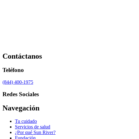
Contáctanos
Teléfono
(844) 400-1975
Redes Sociales
Navegación
Tu cuidado
Servicios de salud
¿Por qué Sun River?
Fundación