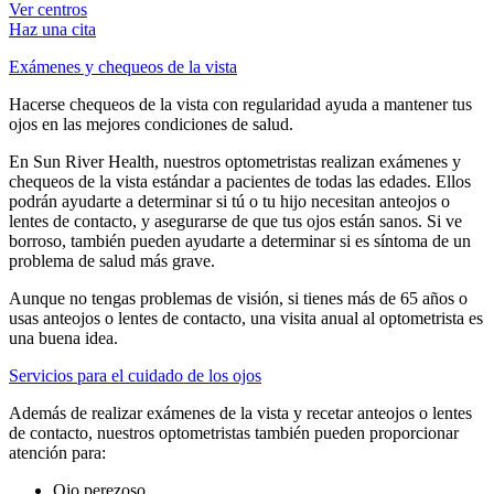
Ver centros
Haz una cita
Exámenes y chequeos de la vista
Hacerse chequeos de la vista con regularidad ayuda a mantener tus
ojos en las mejores condiciones de salud.
En Sun River Health, nuestros optometristas realizan exámenes y
chequeos de la vista estándar a pacientes de todas las edades. Ellos
podrán ayudarte a determinar si tú o tu hijo necesitan anteojos o
lentes de contacto, y asegurarse de que tus ojos están sanos. Si ve
borroso, también pueden ayudarte a determinar si es síntoma de un
problema de salud más grave.
Aunque no tengas problemas de visión, si tienes más de 65 años o
usas anteojos o lentes de contacto, una visita anual al optometrista es
una buena idea.
Servicios para el cuidado de los ojos
Además de realizar exámenes de la vista y recetar anteojos o lentes
de contacto, nuestros optometristas también pueden proporcionar
atención para:
Ojo perezoso