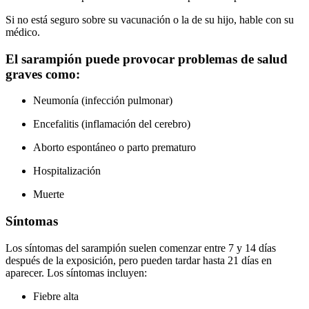
Si no está seguro sobre su vacunación o la de su hijo, hable con su
médico.
El sarampión puede provocar problemas de salud
graves como:
Neumonía (infección pulmonar)
Encefalitis (inflamación del cerebro)
Aborto espontáneo o parto prematuro
Hospitalización
Muerte
Síntomas
Los síntomas del sarampión suelen comenzar entre 7 y 14 días
después de la exposición, pero pueden tardar hasta 21 días en
aparecer. Los síntomas incluyen:
Fiebre alta