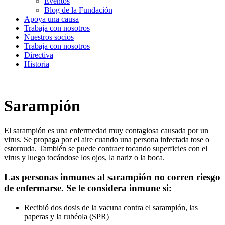
Eventos
Blog de la Fundación
Apoya una causa
Trabaja con nosotros
Nuestros socios
Trabaja con nosotros
Directiva
Historia
Sarampión
El sarampión es una enfermedad muy contagiosa causada por un
virus. Se propaga por el aire cuando una persona infectada tose o
estornuda. También se puede contraer tocando superficies con el
virus y luego tocándose los ojos, la nariz o la boca.
Las personas inmunes al sarampión no corren riesgo
de enfermarse. Se le considera inmune si:
Recibió dos dosis de la vacuna contra el sarampión, las
paperas y la rubéola (SPR)