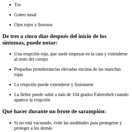
Tos
Goteo nasal
Ojos rojos y llorosos
De tres a cinco días después del inicio de los
síntomas, puede notar:
Una erupción roja, que suele empezar en la cara y extenderse
al resto del cuerpo
Pequeñas protuberancias elevadas encima de las manchas
rojas
La erupción puede extenderse y fusionarse
La fiebre puede subir a más de 104 grados Fahrenheit cuando
aparece la erupción
Qué hacer durante un brote de sarampión:
Si no está vacunado, evite las multitudes para protegerse y
proteger a los demás