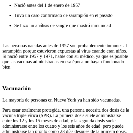
Nació antes del 1 de enero de 1957
Tuvo un caso confirmado de sarampión en el pasado
Se hizo un análisis de sangre que mostró inmunidad
Las personas nacidas antes de 1957 son probablemente inmunes al
sarampión porque estuvieron expuestas al virus cuando eran niños.
Si nació entre 1957 y 1971, hable con su médico, ya que es posible
que las vacunas administradas en esa época no hayan funcionado
bien.
Vacunación
La mayoría de personas en Nueva York ya han sido vacunadas.
Para estar totalmente protegida, una persona necesita dos dosis de la
vacuna triple vírica (SPR). La primera dosis suele administrarse
entre los 12 y los 15 meses de edad, y la segunda dosis suele
administrarse entre los cuatro y los seis años de edad, pero puede
administrarse tan pronto como 28 días después de la primera dosis.