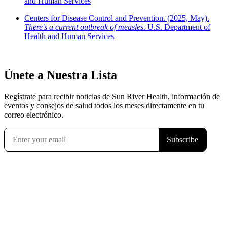
and Human Services
Centers for Disease Control and Prevention. (2025, May).
There's a current outbreak of measles
. U.S. Department of
Health and Human Services
Únete a Nuestra Lista
Regístrate para recibir noticias de Sun River Health, información de
eventos y consejos de salud todos los meses directamente en tu
correo electrónico.